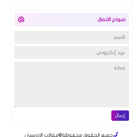
نموذج الاتصال
إرسال
جميع الحقوق محفوظة
©
مقالات الإدريسي