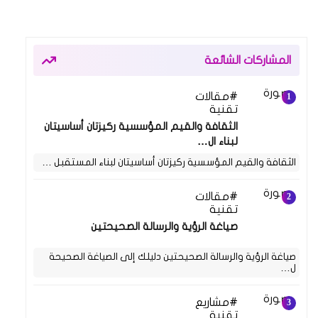
المشاركات الشائعة
مقالات
26 أبريل 2025
تقنية
الثقافة والقيم المؤسسية ركيزتان أساسيتان
لبناء ال…
الثقافة والقيم المؤسسية ركيزتان أساسيتان لبناء المستقبل …
مقالات
15 فبراير 2024
تقنية
صياغة الرؤية والرسالة الصحيحتين
صياغة الرؤية والرسالة الصحيحتين دليلك إلى الصياغة الصحيحة
ل…
مشاريع
24 يوليو 2021
تقنية