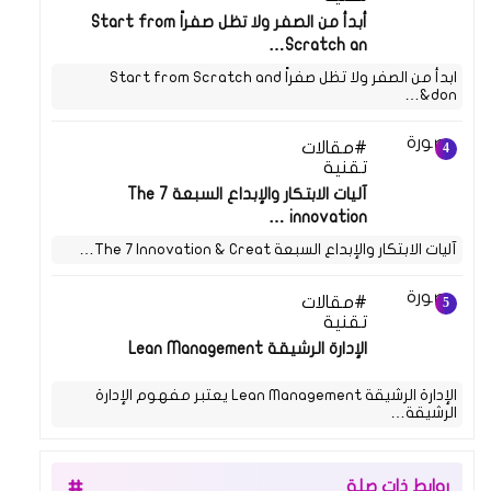
أبدأ من الصفر ولا تظل صفراً Start from
Scratch an…
ابدأ من الصفر ولا تظل صفراً Start from Scratch and
don&…
مقالات
11 يوليو 2021
تقنية
آليات الابتكار والإبداع السبعة The 7
innovation …
آليات الابتكار والإبداع السبعة The 7 Innovation & Creat…
مقالات
05 مايو 2021
تقنية
الإدارة الرشيقة Lean Management
الإدارة الرشيقة Lean Management يعتبر مفهوم الإدارة
الرشيقة…
روابط ذات صلة