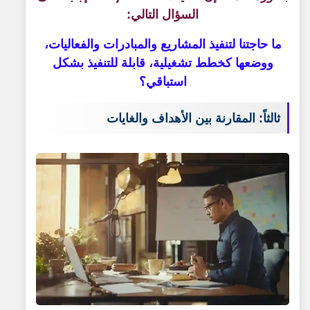
السؤال التالي:
ما حاجتنا لتنفيذ المشاريع والمبادرات والفعاليات،
ووضعها كخطط تشغيلية، قابلة للتنفيذ بشكل
استباقي؟
ثالثاً: المقارنة بين الأهداف والغايات