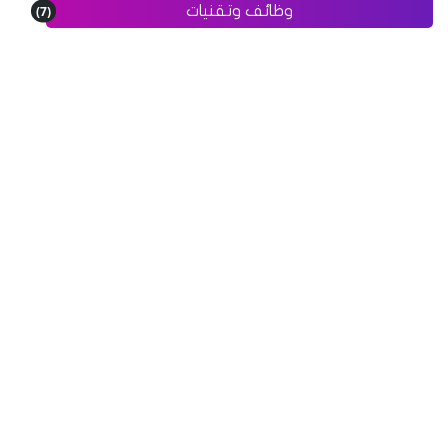
(7)
وظائف وتقنيات