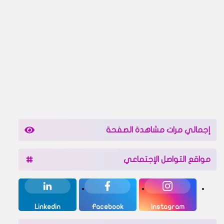
إجمالي مرات مشاهدة الصفحة
مواقع التواصل الإجتماعي
Linkedin
Facebook
Instagram