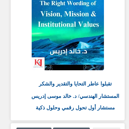
تقبلوا عاطر التحايا والتقدير والشكر
المستشار الهندسي
/
د. خالد موسى إدريس
مستشار أول تحول رقمي وحلول ذكية