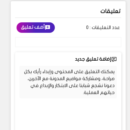
تعليقات
أضف تعليق
عدد التعليقات :
0
إضافة تعليق جديد
يمكنك التعليق على المحتوى وإبداء رأيك بكل
صراحة، ومشاركة مواضيع المدونة مع الآخرين،
دعونا نشجع شبابنا على الابتكار والإبداع في
حياتهم العملية.