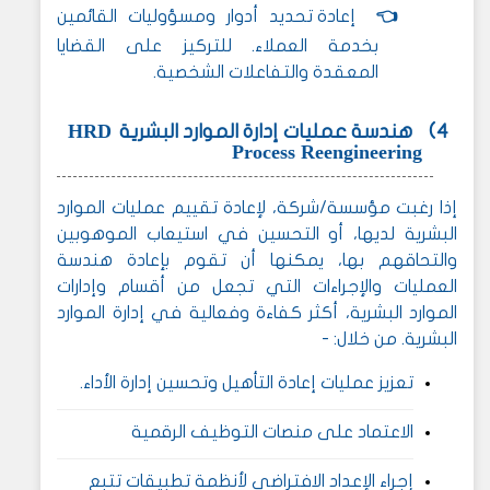
👈
إعادة تحديد أدوار ومسؤوليات القائمين
بخدمة العملاء. للتركيز على القضايا
المعقدة والتفاعلات الشخصية.
HRD
4)
هندسة عمليات إدارة الموارد البشرية
Process Reengineering
إذا رغبت مؤسسة/شركة، لإعادة تقييم عمليات الموارد
البشرية لديها، أو التحسين في استيعاب الموهوبين
والتحاقهم بها، يمكنها أن تقوم بإعادة هندسة
العمليات والإجراءات التي تجعل من أقسام وإدارات
الموارد البشرية، أكثر كفاءة وفعالية في إدارة الموارد
البشرية. من خلال: -
تعزيز عمليات إعادة التأهيل وتحسين إدارة الأداء.
الاعتماد على منصات التوظيف الرقمية
إجراء الإعداد الافتراضي لأنظمة تطبيقات تتبع