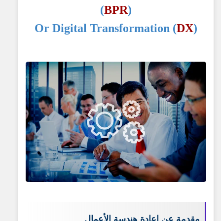
(
BPR
)
Or Digital Transformation (
DX
)
مقدمة عن إعادة هندسة الأعمال