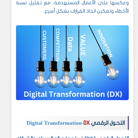
وعكسها على الأعمال المستهدفة، مع تقليل نسبة
الأخطاء وتمكين اتخاذ القرارات بشكل أسرع.
Digital Transformation-
التحول الرقمي
DX