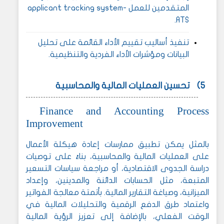
المتقدمين للعمل
applicant tracking system-
.
ATS
تنفيذ أساليب تقييم الأداء القائمة على تحليل
البيانات ومؤشرات الأداء الفردية والتنظيمية.
5)
تحسين العمليات المالية والمحاسبية
Finance and Accounting Process
Improvement
بالمثل يمكن تطبيق ممارسات إعادة هيكلة الأعمال
على العمليات المالية والمحاسبية،
بناءً على توصيات
دراسة الجدوى الاقتصادية، أو مراجعة سياسات التسعير
المتبعة،
مثل الحسابات الدائنة والمدينين، وإعداد
الميزانية، وصياغة التقارير المالية. بأتمتة معالجة الفواتير
واعتماد طرق الدفع الرقمية والتحليلات المالية في
الوقت الفعلي، بالإضافة إلى تعزيز الرؤية المالية