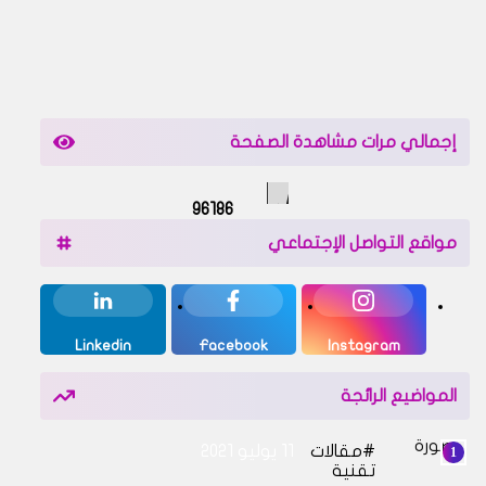
إجمالي مرات مشاهدة الصفحة
9
6
1
8
6
مواقع التواصل الإجتماعي
Linkedin
Facebook
Instagram
المواضيع الرائجة
مقالات
11 يوليو 2021
تقنية