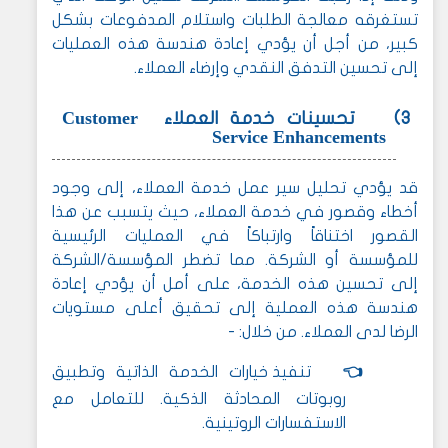
تستغرقه معالجة الطلبات واستلام المدفوعات بشكل
كبير، من أجل أن يؤدي إعادة هندسة هذه العمليات
إلى تحسين التدفق النقدي وإرضاء العملاء.
Customer
3)
تحسينات خدمة العملاء
Service Enhancements
قد يؤدي تحليل سير عمل خدمة العملاء، إلى وجود
أخطاء وقصور في خدمة العملاء، حيث يتسبب عن هذا
القصور اختناقاً وارتباكاً في العمليات الرئيسية
للمؤسسة أو الشركة. مما تضطر المؤسسة/الشركة
إلى تحسين هذه الخدمة، على أمل أن يؤدي إعادة
هندسة هذه العملية إلى تحقيق أعلى مستويات
الرضا لدى العملاء. من خلال: -
👈
تنفيذ خيارات الخدمة الذاتية وتطبيق
روبوتات المحادثة الذكية. للتعامل مع
الاستفسارات الروتينية.