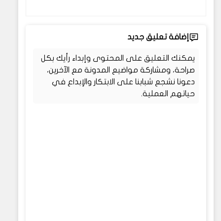
إضافة تعليق جديد
يمكنك التعليق على المحتوى وإبداء رأيك بكل
صراحة، ومشاركة مواضيع المدونة مع الآخرين،
دعونا نشجع شبابنا على الابتكار والإبداع في
حياتهم العملية.