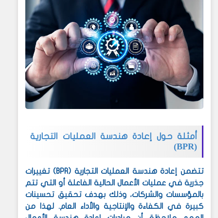
أمثلة حول إعادة هندسة العمليات التجارية
(BPR)
تتضمن إعادة هندسة العمليات التجارية (
BPR
) تغييرات
جذرية في عمليات الأعمال الحالية الفاعلة أو التي تتم
بالمؤسسات والشركات، وذلك بهدف تحقيق تحسينات
كبيرة في الكفاءة والإنتاجية والأداء العام. لهذا من
المهم ملاحظة أن مبادرات إعادة هندسة الأعمال