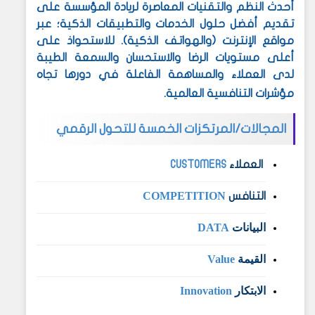
أحدث النظم والتقنيات المعاصرة لريادة المؤسسة على
تقديم أفضل حلول الخدمات والتطبيقات الذكية؛ عبر
مواقع الإنترنت (والهواتف الذكية). للاستحواذ على
أعلى مستويات الرضا والاستحسان والسمعة الطيبة
لدى العملاء والمساهمة الفاعلة في دورها تجاه
مؤشرات التنافسية العالمية.
المجالات/المرتكزات الخمسة للتحول الرقمي
العملاء
CUSTOMERS
COMPETITION
التنافس
البيانات
DATA
القيمة
Value
الابتكار
Innovation