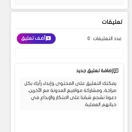
تعليقات
أضف تعليق
عدد التعليقات :
0
إضافة تعليق جديد
يمكنك التعليق على المحتوى وإبداء رأيك بكل
صراحة، ومشاركة مواضيع المدونة مع الآخرين،
دعونا نشجع شبابنا على الابتكار والإبداع في
حياتهم العملية.