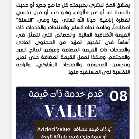
يعشق المخ البشري بطبيعته كل ما هو جديد أو حديث
بالنسبة له، أو غير مألوف، وهو حب أو ميل نفسي
لفطرة إلاهية، حبانا الله تعالى بها وهي "النسئة"
اصطلاحاً، وخاصة تجاه السلع والمنتجات والخدمات ذات
القيمة الأخلاقية العالية. والخصائص التي تتمثل في
أساساً في تقديم المزيد من المحتوى المادي
والخدمات ذات القيمة المضافة وعرضها لصالح الفرد
والمجتمع. وهكذا تعمل القيمة المضافة على تعزيز
وتحسين الديمومة والاقتصاد التشاركي، والراحة
النفسية لدى المستفيد منها.