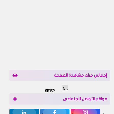
إجمالي مرات مشاهدة الصفحة
9
5
1
5
2
مواقع التواصل الإجتماعي