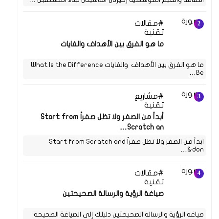
مقالات
09 فبراير 2024
تقنية
ما هو الفرق بين الأهداف والغايات
ما هو الفرق بين الأهداف والغايات What Is the Difference
Be…
مشاريع
24 يوليو 2021
تقنية
أبدأ من الصفر ولا تظل صفراً Start from
Scratch an…
ابدأ من الصفر ولا تظل صفراً Start from Scratch and
don&…
مقالات
15 فبراير 2024
تقنية
صياغة الرؤية والرسالة الصحيحتين
صياغة الرؤية والرسالة الصحيحتين دليلك إلى الصياغة الصحيحة