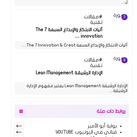
ل…
مقالات
11 يوليو 2021
تقنية
آليات الابتكار والإبداع السبعة The 7
innovation …
آليات الابتكار والإبداع السبعة The 7 Innovation & Creat…
مقالات
05 مايو 2021
تقنية
الإدارة الرشيقة Lean Management
الإدارة الرشيقة Lean Management يعتبر مفهوم الإدارة
الرشيقة…
روابط ذات صلة
بوابة أبو الأمير
قناتي في اليوتيوب YOUTUBE